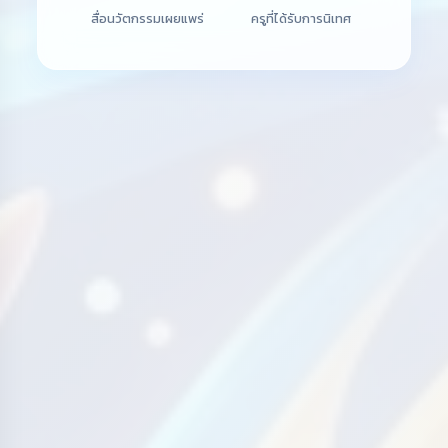
สื่อนวัตกรรมเผยแพร่
ครูที่ได้รับการนิเทศ